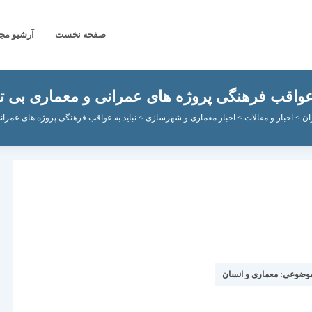
صفحه نخست
آرشیو مج
 عواقب فرهنگی پروژه های عمرانی و معماری بی ت
ان
>
اخبار و مقالات
>
اخبار معماری و شهرسازی
>
نباید به عواقب فرهنگی پروژه های عمران
موضوعی:
معماری و انسان