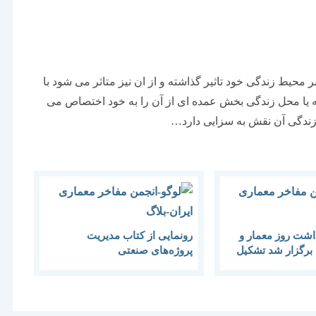
محیط زندگی خود تاثیر گذاشته و از ان نیز متاثر می شود با
نه یا محل زندگی بخش عمده ای از آن را به خود اختصاص می
زندگی آن نقش به سزایی دارد…
اشت روز معمار و
رونمایی از کتاب مدیریت
برگزار شد تشکیل
پروژه‌های صنعتی
اری منسجم در
است تا وقتی جامعه
داشته باشد نمی توان
ر امیدوار بود