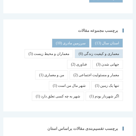
برچسب مجموعه مقالات
استان سال
(13)
سرزمین مادری
(10)
معماری و کیفیت زندگی
(6)
معماران و محیط زیست
(5)
جهانی شدن
(3)
فناوری
(2)
معمار و مسئولیت اجتماعی
(2)
من و معماری
(1)
تنها یک زمین
(1)
شهر مال من است
(1)
اگر شهردار بودم
(1)
شهر به چه کسی تعلق دارد
(1)
برچسب تقسیم‌بندی مقالات براساس استان