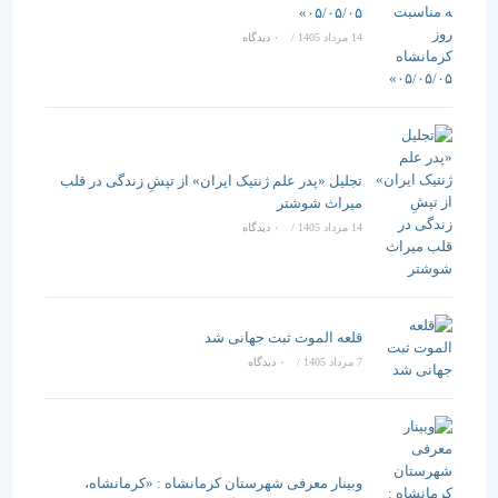
۰۵/۰۵/۰۵»
14 مرداد 1405
/
۰ دیدگاه
تجلیل «پدر علم ژنتیک ایران» از تپشِ زندگی در قلب
میراث شوشتر
14 مرداد 1405
/
۰ دیدگاه
قلعه الموت ثبت جهانی شد
7 مرداد 1405
/
۰ دیدگاه
وبینار معرفی شهرستان کرمانشاه : «کرمانشاه،