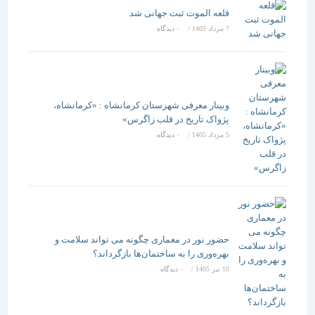
قلعه الموت ثبت جهانی شد
7 مرداد 1405
/
۰ دیدگاه
وبینار معرفی شهرستان کرمانشاه : «کرمانشاه،
پژواک تاریخ در قلب زاگرس»
5 مرداد 1405
/
۰ دیدگاه
حضور نور در معماری چگونه می تواند سلامت و
بهره‌وری را به ساختمان‌ها بازگرداند؟
10 تیر 1405
/
۰ دیدگاه