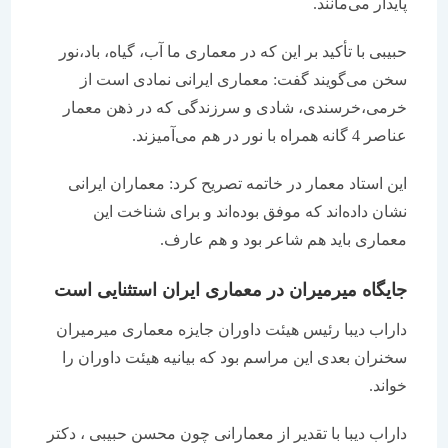
پایدار می‌مانند.
حبیبی با تأکید بر این که در معماری ما آب،‌ گیاه، باد،‌نور
سخن می‌گویند گفت: معماری ایرانی نمادی است از
خرمی،‌خرسندی، شادی و سرزندگی که در ذهن معمار
عناصر 4 گانه همراه با نور در هم می‌آمیزند.
این استاد معمار در خاتمه تصریح کرد: معماران ایرانی
نشان داده‌اند که موفق بوده‌اند و برای شناخت این
معماری باید هم شاعر بود و هم عارف.
جایگاه میرمیران در معماری ایران استثنایی است
داراب دیبا رئیس هیئت داوران جایزه معماری میرمیران
سخنران بعدی این مراسم بود که بیانیه هیئت داوران را
خواند.
داراب دیبا با تقدیر از معمارانی چون محسن حبیبی ، دکتر