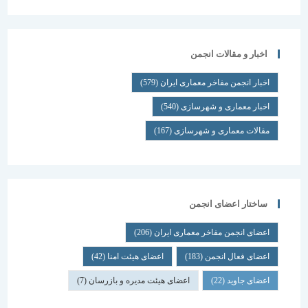
اخبار و مقالات انجمن
اخبار انجمن مفاخر معماری ایران
(579)
اخبار معماری و شهرسازی
(540)
مقالات معماری و شهرسازی
(167)
ساختار اعضای انجمن
اعضای انجمن مفاخر معماری ایران
(206)
اعضای فعال انجمن
(183)
اعضای هیئت امنا
(42)
اعضای جاوید
(22)
اعضای هیئت مدیره و بازرسان
(7)