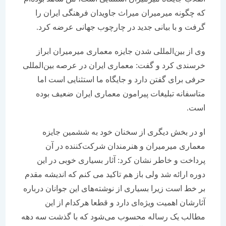
که چگونه میرمیران میراث جاویدان فرهنگی ایران را
گرفت و با بیانی جدید در چارچوب جهانی عرضه کرد.
وی از بین‌المللی شدن جایزه معماری میرمیران ابراز
خرسندی کرد و گفت: معماری ایران در عرصه‌ بین‌المللی
حرفی برای گفتن دارد و جایگاه ما استثنایی است اما
متاسفانه تبلیغات پیرامون معماری ایران ضعیف بوده
است.
او در بخش دیگری از سخنان خود به ششمین جایزه
معماری میرمیران و هنرمندان شرکت‌کننده در آن
پرداخت و خاطر نشان کرد: آثار بسیاری خوبی در این
دوره ارائه شد ولی باز هم تاکید می کنم که اندیشه مقدم
بر خط است زیرا بسیاری از نوشته‌های این جوانان درباره
آثارشان اهمیت ویژه‌ای دارد و قطعا هرکدام از این
مطالب یک رساله محسوب می‌شود که با گذشت سه دهه