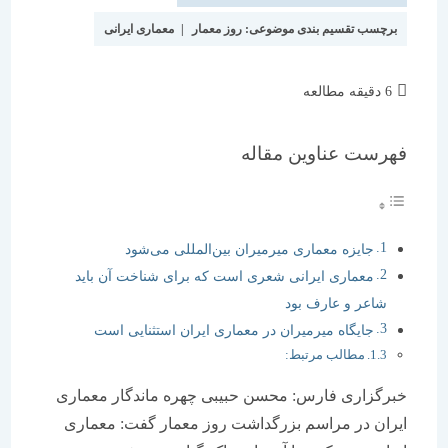
برچسب تقسیم بندی موضوعی:
روز معمار
|
معماری ایرانی
زمان
6 دقیقه مطالعه
مطالعه:
فهرست عناوین مقاله
جایزه معماری میرمیران بین‌المللی می‌شود
معماری ایرانی شعری است که برای شناخت آن باید
شاعر و عارف بود
جایگاه میرمیران در معماری ایران استثنایی است
مطالب مرتبط:
خبرگزاری فارس: محسن حبیبی چهره ماندگار معماری
ایران در مراسم بزرگداشت روز معمار گفت: معماری