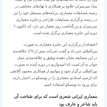
بنیاد میرمیران علاوه بر همکاری با نهادهای مختلفی در
زمینه مسابقات معماری، برنامه‌های مستقل خود را نیز
در زمینه برگزاری مسابقات طراحی و جایزه معماری
میرمیران و بزرگداشت روز معمار نیز دارد که تاکنون 5
دوره این جایزه معماری برگزار شده است.
اعتصام از برگزاری این جایزه معماری به صورت
بین‌المللی خبر داد و گفت: شرکت بیش از 270 علاقه‌مند
در این مسابقه نشان دهنده توفیق و علاقه‌مندی نسل
جوان به آن است که امیدواریم در دوره آینده به صورت
بین‌المللی برگزار شود و بتوانیم از همکاری محمود گلابچی
که کرسی استادی معماری را در یونسکو در اختیار دارند،
برای ورود به یونسکو استفاده کنیم.
معماری ایرانی شعری است که برای شناخت آن
باید شاعر و عارف بود