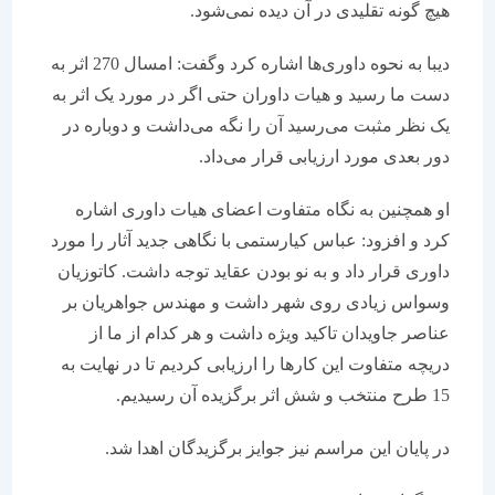
هیچ گونه تقلیدی در آن دیده نمی‌شود.
دیبا به نحوه داوری‌ها اشاره کرد وگفت: امسال 270 اثر به
دست ما رسید و هیات داوران حتی اگر در مورد یک اثر به
یک نظر مثبت می‌رسید آن را نگه می‌داشت و دوباره در
دور بعدی مورد ارزیابی قرار می‌داد.
او همچنین به نگاه متفاوت اعضای هیات داوری اشاره
کرد و افزود: عباس کیارستمی با نگاهی جدید آثار را مورد
داوری قرار داد و به نو بودن عقاید توجه داشت. کاتوزیان
وسواس زیادی روی شهر داشت و مهندس جواهریان بر
عناصر جاویدان تاکید ویژه داشت و هر کدام از ما از
دریچه متفاوت این کارها را ارزیابی کردیم تا در نهایت به
15 طرح منتخب و شش اثر برگزیده آن رسیدیم.
در پایان این مراسم نیز جوایز برگزیدگان اهدا شد.