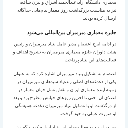
معماری دانشگاه آزاد،‌عبدالحمید اشراق و بیژن شافعی
نیز به مناسبت بزرگداشت روز معمار پیام‌هایی جداگانه
ارسال کرده بودند.
جایزه معماری میرمیران بین‌المللی می‌شود
در ادامه ایرج اعتصام مدیر عامل بنیاد میرمیران و رئیس
هیئت داوران جایزه معماری میرمیران به تشریح اهداف و
فعالیت‌های این بنیاد پرداخت.
اعتصام به تشکیل بنیاد میرمیران اشاره کرد که به عنوان
یکی از دغدغه‌های اصلی زنده‌یاد سیدهادی میرمیران در
زمینه آینده معماری ایران و نقش نسل جوان معمار در
اعتلای آن، حتی تا آخرین روزهای حیاتش مطرح بود و بعد
از درگذشت او با تشکیل بنیاد میرمیران دغدغه همیشگی
او صورت عملی به خود گرفت.
وی در ادامه به فعالیت‌های این بنیاد اشاره کرد و گفت: