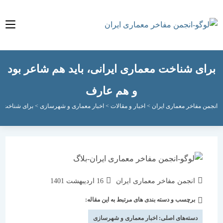
ی شناخت معماری ایرانی، باید هم شاعر بود
و هم عارف
مفاخر معماری ایران
>
اخبار و مقالات
>
اخبار معماری و شهرسازی
>
برای شناخت معماری ای
نویسندهٔ
نوشته
انجمن مفاخر معماری ایران
16 اردیبهشت 1401
نوشته:
منتشر
برچسب و دسته بندی های مرتبط به این مقاله:
دسته‌
شده
نوشته:
است:
دسته‌های اصلی:
اخبار معماری و شهرسازی