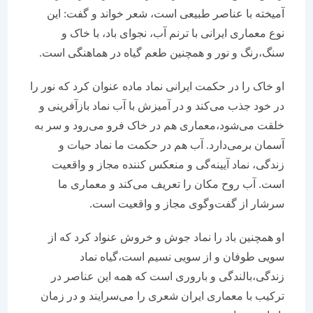
آمیخته با عناصر طبیعی است، شعر خواند و گفت: این
نوع معماری ایرانی با ترنم آب، نجوای باد،‌ با خاک و
سنگ،‌رنگ و نور و همچنین طعم گیاه در هماهنگی است.
او خاک را در حکمت ایرانی نماد ماده عنوان کرد که نور را
در خود جذب می‌کند و در آمیزش با آب نماد بازآفرینی و
خلقت می‌شود،‌معماری هم در خاک فرو می‌رود و سر به
آسمان برمی‌دارد. آب هم در حکمت ما نماد حیات و
زندگی،‌ نماد آیینه‌گی و منعکس کننده مجاز و واقعیت
است. آب روح مکان را تعریف می‌کند و معماری ما
سرشار از گفت‌وگوی مجاز و واقعیت است.
او همچنین باد را نماد جوش و خروش عنواد کرد که از
سویی طوفان و از سویی نسیم است،‌گیاه نماد
زندگی،‌بالندگی و باروری است که همه این عناصر در
ترکیب با معماری ایران شعری را می‌سرایند و در زمان