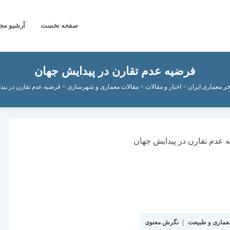
صفحه نخست
آرشیو مج
فرضیه عدم تقارن در پیدایش جهان
خر معماری ایران
>
اخبار و مقالات
>
مقالات معماری و شهرسازی
>
فرضیه عدم تقارن در پید
عماری و طبیعت
|
نگرش معنوی