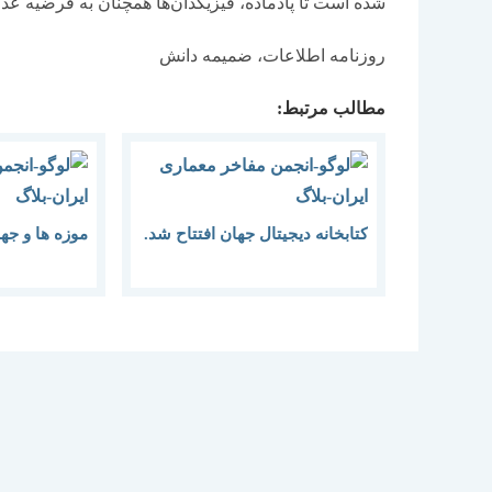
شده است تا پادماده، فیزیکدان‌ها همچنان به فرضیه عدم 
روزنامه اطلاعات، ضمیمه دانش
مطالب مرتبط:
کتابخانه دیجیتال جهان افتتاح شد.
موزه ها و جها