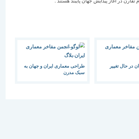
تقارن در آغاز پیدایش جهان پایبند هستند .
ن در حال تغییر
طراحی معماری ایران و جهان به
سبک مدرن