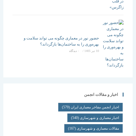
حضور نور در معماری چگونه می تواند سلامت و
بهره‌وری را به ساختمان‌ها بازگرداند؟
10 تیر 1405
/
۰ دیدگاه
اخبار و مقالات انجمن
اخبار انجمن مفاخر معماری ایران
(579)
اخبار معماری و شهرسازی
(540)
مقالات معماری و شهرسازی
(167)