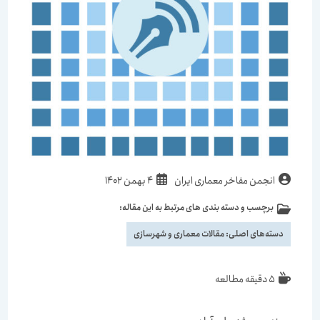
انجمن مفاخر معماری ایران
4 بهمن 1402
برچسب و دسته بندی های مرتبط به این مقاله:
دسته‌های اصلی:
مقالات معماری و شهرسازی
5 دقیقه مطالعه