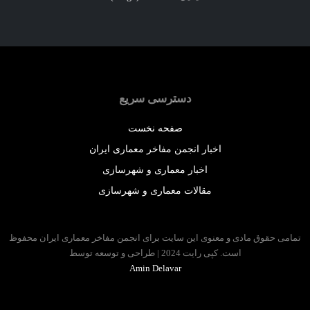
دسترسی سریع
صفحه نخست
اخبار انجمن مفاخر معماری ایران
اخبار معماری و شهرسازی
مقالات معماری و شهرسازی
 حقوق مادی و معنوی این سایت برای انجمن مفاخر معماری ایران محفوظ
است. کپی رایت 2024 | طراحی و توسعه توسط
Amin Delavar