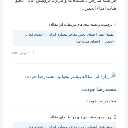
فرانسه مدرس دانشگاه ها و مرازك پژوهش عالی عضو
هیات امناء انجمن…
برچسب و دسته بندی های مرتبط به این مقاله:
دسته اعضا:
اعضای انجمن مفاخر معماری ایران
|
اعضای فعال
انجمن
|
اعضای هیئت امنا
نوشته
27 بهمن 1400
منتشر
شده
است:
محمدرضا جودت
محمدرضا جودت
برچسب و دسته بندی های مرتبط به این مقاله:
دسته اعضا:
اعضای انجمن مفاخر معماری ایران
|
اعضای فعال