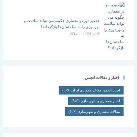
حضور نور در معماری چگونه می تواند سلامت و
بهره‌وری را به ساختمان‌ها بازگرداند؟
10 تیر 1405
/
۰ دیدگاه
اخبار و مقالات انجمن
اخبار انجمن مفاخر معماری ایران
(579)
اخبار معماری و شهرسازی
(540)
مقالات معماری و شهرسازی
(167)