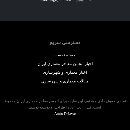
دسترسی سریع
صفحه نخست
اخبار انجمن مفاخر معماری ایران
اخبار معماری و شهرسازی
مقالات معماری و شهرسازی
 حقوق مادی و معنوی این سایت برای انجمن مفاخر معماری ایران محفوظ
است. کپی رایت 2024 | طراحی و توسعه توسط
Amin Delavar