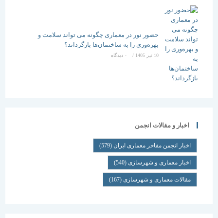
حضور نور در معماری چگونه می تواند سلامت و
بهره‌وری را به ساختمان‌ها بازگرداند؟
10 تیر 1405
/
۰ دیدگاه
اخبار و مقالات انجمن
اخبار انجمن مفاخر معماری ایران
(579)
اخبار معماری و شهرسازی
(540)
مقالات معماری و شهرسازی
(167)