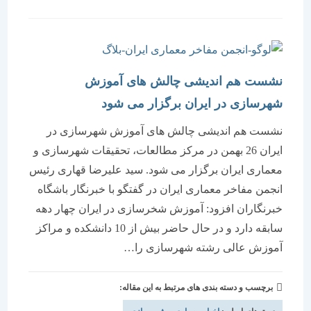
شده
است:
نشست هم اندیشی چالش های آموزش
شهرسازی در ایران برگزار می شود
نشست هم اندیشی چالش های آموزش شهرسازی در
ایران 26 بهمن در مرکز مطالعات، تحقیقات شهرسازی و
معماری ایران برگزار می شود. سید علیرضا قهاری رئیس
انجمن مفاخر معماری ایران در گفتگو با خبرنگار باشگاه
خبرنگاران افزود: آموزش شخرسازی در ایران چهار دهه
سابقه دارد و در حال حاضر بیش از 10 دانشکده و مراکز
آموزش عالی رشته شهرسازی را…
برچسب و دسته بندی های مرتبط به این مقاله: