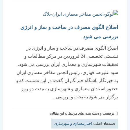
است:
اصلاح الگوی مصرف در ساخت و ساز و انرژی
بررسی می شود
اصلاح الگوی مصرف در ساخت و ساز و انرژی در
نشستی تخصصی 24 فروردین در مرکز مطالعات و
تحقیقات شهرسازی و معماری ایران بررسی می شود.
سید علیرضا قهاری، رئیس انجمن مفاخر معماری ایران
به خبرنگار باشگاه خبرنگاران گفت: در این نشست که با
حضور استادان معماری و شهرسازی به مدت دو روز
برگزار می شود به بحث و بررسی…
برچسب و دسته بندی های مرتبط به این مقاله:
دسته‌های اصلی:
اخبار معماری و شهرسازی