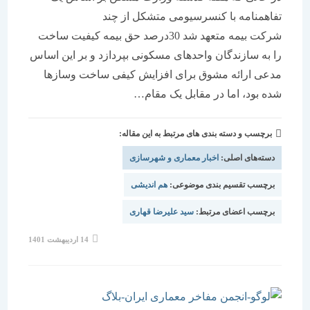
تفاهمنامه با کنسرسیومی متشکل از چند
شرکت بیمه متعهد شد 30درصد حق بیمه کیفیت ساخت
را به سازندگان واحدهای مسکونی بپردازد و بر این اساس
مدعی ارائه مشوق برای افزایش کیفی ساخت وسازها
شده بود، اما در مقابل یک مقام…
برچسب و دسته بندی های مرتبط به این مقاله:
دسته‌های اصلی:
اخبار معماری و شهرسازی
برچسب تقسیم بندی موضوعی:
هم اندیشی
برچسب اعضای مرتبط:
سید علیرضا قهاری
نوشته
14 اردیبهشت 1401
منتشر
شده
است: