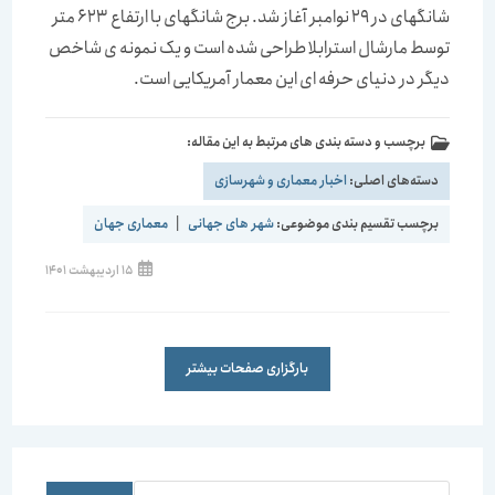
شانگهای در 29 نوامبر آغاز شد. برج شانگهای با ارتفاع 623 متر
توسط مارشال استرابلا طراحی شده است و یک نمونه ی شاخص
دیگر در دنیای حرفه ای این معمار آمریکایی است.
برچسب و دسته بندی های مرتبط به این مقاله:
دسته‌های اصلی:
اخبار معماری و شهرسازی
برچسب تقسیم بندی موضوعی:
شهر های جهانی
|
معماری جهان
15 اردیبهشت 1401
بارگزاری صفحات بیشتر