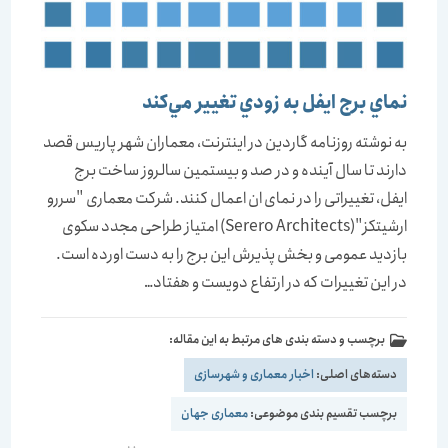
نماي برج ايفل به زودي تغيير مي‌کند
به نوشته روزنامه گاردین در اینترنت، معماران شهر پاریس قصد
دارند تا سال آینده و در صد و بیستمین سالروز ساخت برج
ایفل، تغییراتی را در نمای ان اعمال کنند. شرکت معماری "سررو
ارشیتکز"(Serero Architects) امتیاز طراحی مجدد سکوی
بازدید عمومی و بخش پذیرش این برج را به دست اورده است.
در این تغییرات که در ارتفاع دویست و هفتاد…
برچسب و دسته بندی های مرتبط به این مقاله:
دسته‌های اصلی:
اخبار معماری و شهرسازی
برچسب تقسیم بندی موضوعی:
معماری جهان