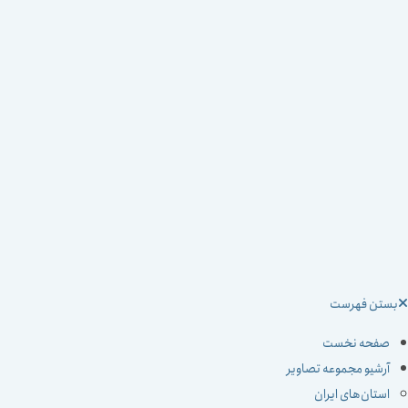
ستن فهرست
صفحه نخست
آرشیو مجموعه تصاویر
استان‌های ایران