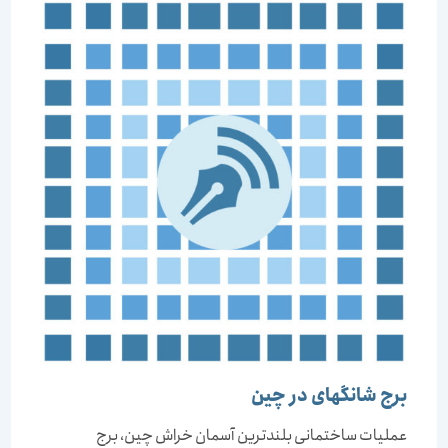
برج شانگهای در چين
عملیات ساختمانی بلندترین آسمان خراش چین، برج