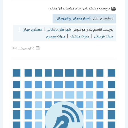
برچسب و دسته بندی های مرتبط به این مقاله:
دسته‌های اصلی:
اخبار معماری و شهرسازی
برچسب تقسیم بندی موضوعی:
شهر های باستانی
|
معماری جهان
|
میراث فرهنگی
|
میراث مشترک
|
میراث معماری
15 اردیبهشت 1401