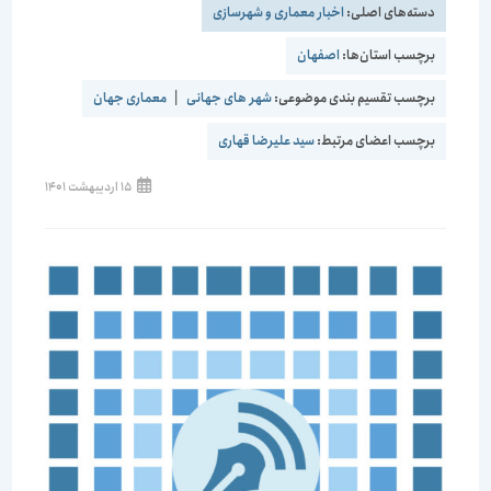
دسته‌های اصلی:
اخبار معماری و شهرسازی
برچسب استان‌ها:
اصفهان
برچسب تقسیم بندی موضوعی:
شهر های جهانی
|
معماری جهان
برچسب اعضای مرتبط:
سید علیرضا قهاری
15 اردیبهشت 1401