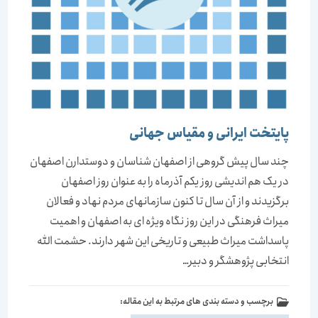
پایتخت ایرانی و مقیاس جهانی
چند سال پیش گروهی از اصفهان شناسان و دوستدارن اصفهان
در یک هم اندیشی روز یکم آذرماه را به عنوان روز اصفهان
برگزیدند و از آن سال تا کنون سازمانهای مردم نهاد و فعالان
میراث فرهنگی در این روز نگاه ویژه ای به اصفهان و اهمیت
پاسداشت میراث طبیعی و تاریخی این شهر دارند. حشمت الله
انتخابی پژوهشگر و دبیر…
برچسب و دسته بندی های مرتبط به این مقاله: