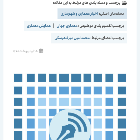
برچسب و دسته بندی های مرتبط به این مقاله:
دسته‌های اصلی:
اخبار معماری و شهرسازی
برچسب تقسیم بندی موضوعی:
معماری جهان
|
همایش معماری
برچسب اعضای مرتبط:
محمدامین میرفندرسکی
15 اردیبهشت 1401