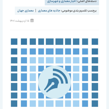
دسته‌های اصلی:
اخبار معماری و شهرسازی
برچسب تقسیم بندی موضوعی:
جاذبه های معماری
|
معماری جهان
15 اردیبهشت 1401