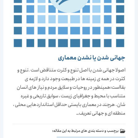
جهانی شدن یا نشدن معماری
اصولا جهانی شدن با اصل تنوع و کثرت متناقض است .تنوع و
کثرت در همه ی زمینه ها در طبیعت وجود دارد و لازمه ی
بقااست:همینطور در روحیات و سلایق مردم و نیاز های انسان
متناسب با محیط و جغرافیای زیست ، سوابق تاریخی و غیره
شان. هرچند در معماری بایستی حداقل استانداردهایی محلی ،
منطقه ای و جهانی تعریف…
برچسب و دسته بندی های مرتبط به این مقاله: