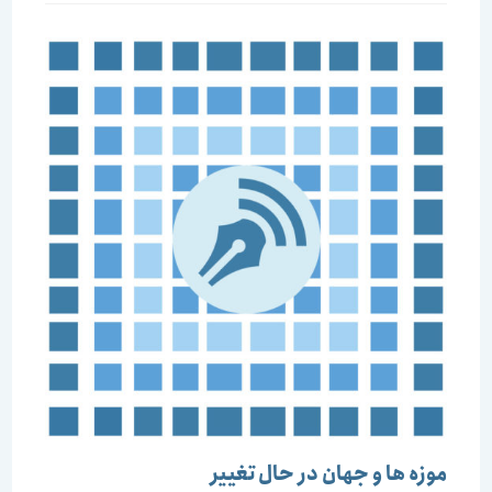
است:
موزه ها و جهان در حال تغییر