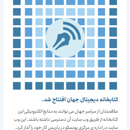
کتابخانه دیجیتال جهان افتتاح شد.
علاقمندان از سراسر جهان می توانند به منابع الکترونیکی این
کتابخانه از طریق وب سایت آن دسترسی داشته باشند. این وب‌
سایت در اداره ی مركزی یونسكو در پاریس كار خود را آغاز کرد.