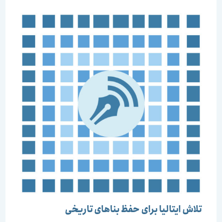
تلاش ایتالیا برای حفظ بناهای تاریخی