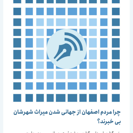
چرا مردم اصفهان از جهانی شدن میراث شهرشان
بی خبرند؟