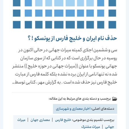
حذف نام ایران و خلیج فارس از یونسکو ! ؟
سی و ششمین اجلای کمیته میراث جهانی در حالی اکنون در
روسیه در حال برگزاری است که در کتابی که از سوی سازمان
جهانی یونسکو با عنوان ((میراث جهانی در حوزه خلیج )) منتشر
شده نه تنها نامی از ایران برده نشده بلکه کلمه فارس از عبارت
خلیج فارس نیز حذف شده است . به گزارش مهر ، کتابی توسط…
برچسب و دسته بندی های مرتبط به این مقاله:
دسته‌های اصلی:
اخبار معماری و شهرسازی
برچسب تقسیم بندی موضوعی:
خلیج فارس
|
معماری جهان
|
میراث
جهانی
|
میراث مشترک