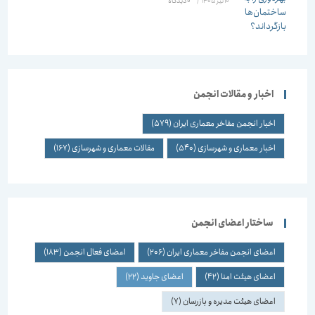
10 تیر 1405
/
۰ دیدگاه
اخبار و مقالات انجمن
اخبار انجمن مفاخر معماری ایران
(579)
اخبار معماری و شهرسازی
(540)
مقالات معماری و شهرسازی
(167)
ساختار اعضای انجمن
اعضای انجمن مفاخر معماری ایران
(206)
اعضای فعال انجمن
(183)
اعضای هیئت امنا
(42)
اعضای جاوید
(22)
اعضای هیئت مدیره و بازرسان
(7)