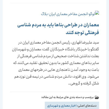
معماران در طراحی بناها باید به مردم شناسی
فرهنگی توجه کنند
سید علیرضا قهاری، رئیس انجمن مفاخر معماری ایران در
گفتگو با خبرنگار باشگاه خبرنگاران گفت: معماران و شهرسازان
بعلت نداشتن شناخت صحیحی از مردم شناسی فرهنگی از
سایر بناهای معماری کشور ما بدون تحقیق، تقلید می‌کنند که
باعث به وجود آمدن ناهنجاری هایی در طرحهای معماری
می‌شود. وی افزود: دانش مردم شناسی در نیمه قرن نوزدهم
شکل گرفته و گروهی…
برچسب و دسته بندی های مرتبط به این مقاله:
دسته‌های اصلی:
اخبار معماری و شهرسازی