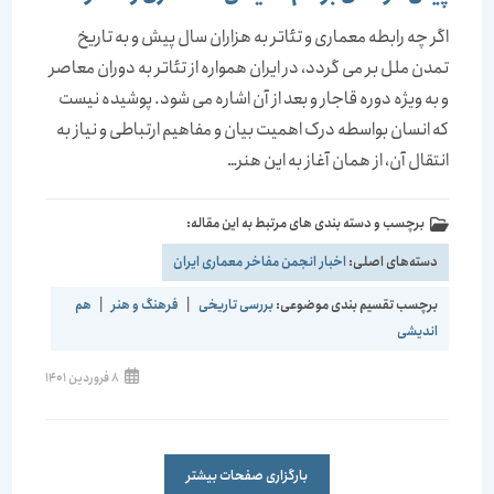
اگر چه رابطه معماری و تئاتر به هزاران سال پیش و به تاریخ
تمدن ملل بر می گردد، در ایران همواره از تئاتر به دوران معاصر
و به ویژه دوره قاجار و بعد از آن اشاره می شود. پوشیده نیست
که انسان بواسطه درک اهمیت بیان و مفاهیم ارتباطی و نیاز به
انتقال آن، از همان آغاز به این هنر…
برچسب و دسته بندی های مرتبط به این مقاله:
دسته‌های اصلی:
اخبار انجمن مفاخر معماری ایران
برچسب تقسیم بندی موضوعی:
بررسی تاریخی
|
فرهنگ و هنر
|
هم
اندیشی
8 فروردین 1401
بارگزاری صفحات بیشتر