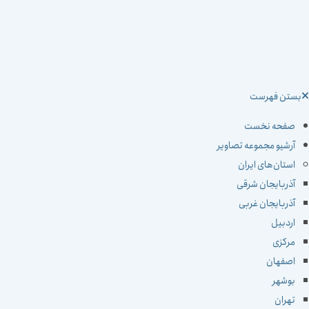
ستن فهرست
صفحه نخست
آرشیو مجموعه تصاویر
استان‌های ایران
آذربایجان شرقی
آذربایجان غربی
اردبیل
مرکزی
اصفهان
بوشهر
تهران